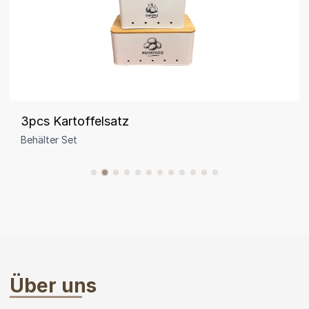
3pcs Kartoffelsatz
Behälter Set
Über uns