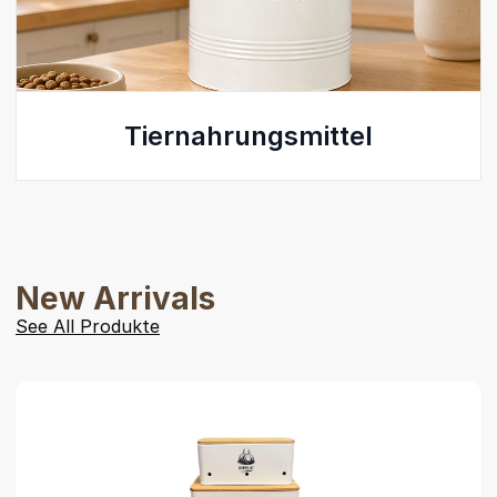
Tiernahrungsmittel
New Arrivals
See All Produkte