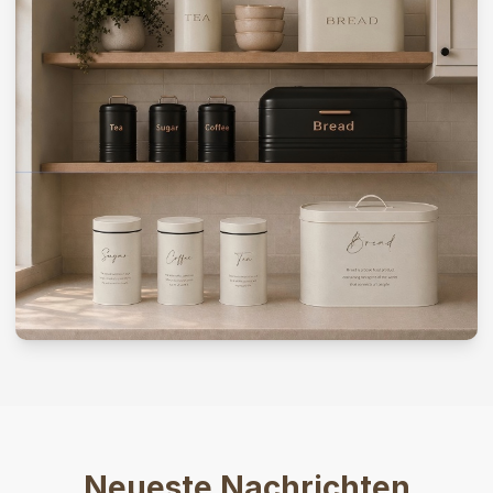
Neueste Nachrichten