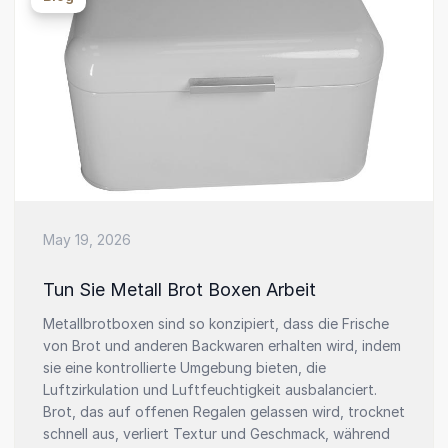
May 19, 2026
Tun Sie Metall Brot Boxen Arbeit
Metallbrotboxen sind so konzipiert, dass die Frische
von Brot und anderen Backwaren erhalten wird, indem
sie eine kontrollierte Umgebung bieten, die
Luftzirkulation und Luftfeuchtigkeit ausbalanciert.
Brot, das auf offenen Regalen gelassen wird, trocknet
schnell aus, verliert Textur und Geschmack, während