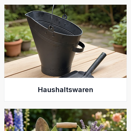
Haushaltswaren