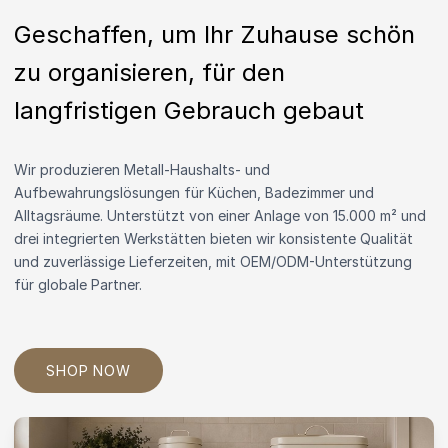
Geschaffen, um Ihr Zuhause schön
zu organisieren, für den
langfristigen Gebrauch gebaut
Wir produzieren Metall-Haushalts- und
Aufbewahrungslösungen für Küchen, Badezimmer und
Alltagsräume. Unterstützt von einer Anlage von 15.000 m² und
drei integrierten Werkstätten bieten wir konsistente Qualität
und zuverlässige Lieferzeiten, mit OEM/ODM-Unterstützung
für globale Partner.
SHOP NOW