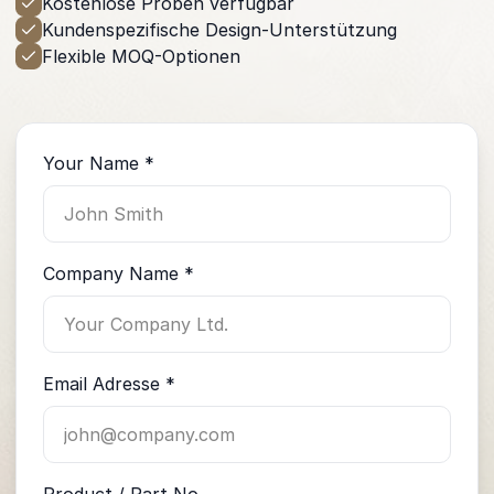
Kostenlose Proben verfügbar
Kundenspezifische Design-Unterstützung
Flexible MOQ-Optionen
Your Name *
Company Name *
Email Adresse *