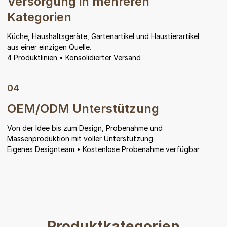
Versorgung in mehreren
Kategorien
Küche, Haushaltsgeräte, Gartenartikel und Haustierartikel
aus einer einzigen Quelle.
4 Produktlinien • Konsolidierter Versand
04
OEM/ODM Unterstützung
Von der Idee bis zum Design, Probenahme und
Massenproduktion mit voller Unterstützung.
Eigenes Designteam • Kostenlose Probenahme verfügbar
Produktkategorien