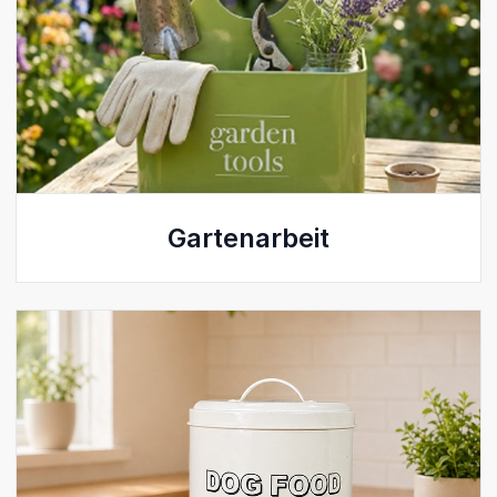
Gartenarbeit