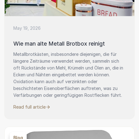
May 19, 2026
Wie man alte Metall Brotbox reinigt
Metallbrotkästen, insbesondere diejenigen, die für
längere Zeiträume verwendet werden, sammeln sich
oft Rückstände von Mehl, Krümeln und Ölen an, die in
Ecken und Nähten eingebettet werden können.
Oxidation kann auch auf verzinkten oder
beschichteten Eisenoberflächen auftreten, was zu
Verfärbungen oder geringfügigen Rostflecken führt.
Read full article
Blog