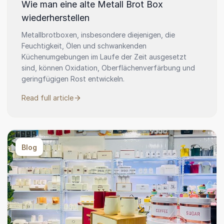
Wie man eine alte Metall Brot Box
wiederherstellen
Metallbrotboxen, insbesondere diejenigen, die
Feuchtigkeit, Ölen und schwankenden
Küchenumgebungen im Laufe der Zeit ausgesetzt
sind, können Oxidation, Oberflächenverfärbung und
geringfügigen Rost entwickeln.
Read full article
Blog