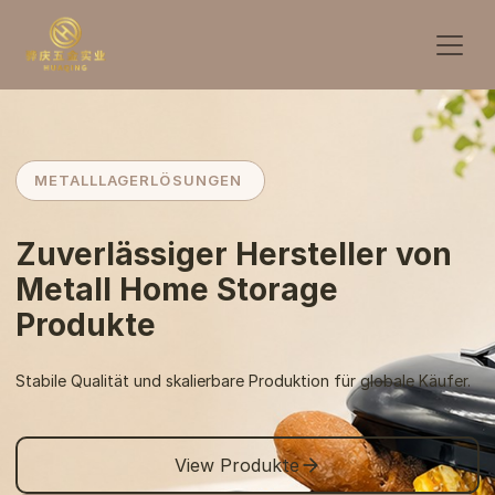
METALLLAGERLÖSUNGEN
Zuverlässiger Hersteller von
Metall Home Storage
Produkte
Stabile Qualität und skalierbare Produktion für globale Käufer.
View Produkte