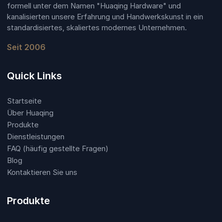
formell unter dem Namen "Huaqing Hardware" und
kanalisierten unsere Erfahrung und Handwerkskunst in ein
standardisiertes, skaliertes modernes Unternehmen.
Seit 2006
Quick Links
Startseite
Über Huaqing
Produkte
Dienstleistungen
FAQ (häufig gestellte Fragen)
Blog
Kontaktieren Sie uns
Produkte