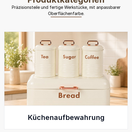
Präzisionsteile und fertige Werkstücke, mit anpassbarer
Oberflächenfarbe.
Küchenaufbewahrung