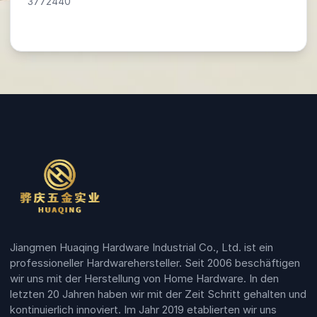
3772440
Jiangmen Huaqing Hardware Industrial Co., Ltd. ist ein
professioneller Hardwarehersteller. Seit 2006 beschäftigen
wir uns mit der Herstellung von Home Hardware. In den
letzten 20 Jahren haben wir mit der Zeit Schritt gehalten und
kontinuierlich innoviert. Im Jahr 2019 etablierten wir uns