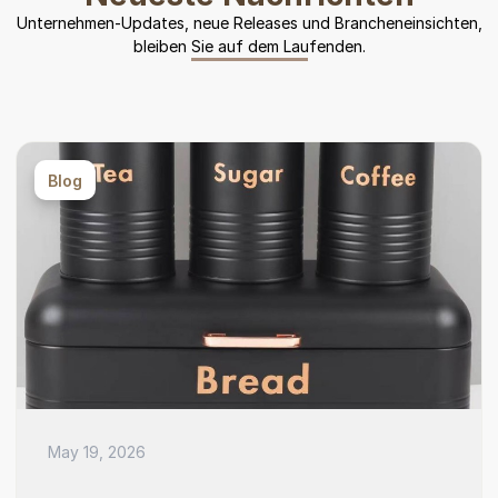
Unternehmen-Updates, neue Releases und Brancheneinsichten,
bleiben Sie auf dem Laufenden.
Blog
May 19, 2026