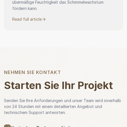
übermäßige Feuchtigkeit das Schimmelwachstum
fördern kann.
Read full article
NEHMEN SIE KONTAKT
Starten Sie Ihr Projekt
Senden Sie Ihre Anforderungen und unser Team wird innerhalb
von 24 Stunden mit einem detaillierten Angebot und
technischem Support antworten.