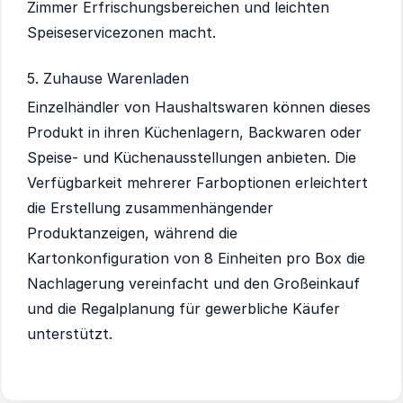
Zimmer Erfrischungsbereichen und leichten
Speiseservicezonen macht.
5. Zuhause Warenladen
Einzelhändler von Haushaltswaren können dieses
Produkt in ihren Küchenlagern, Backwaren oder
Speise- und Küchenausstellungen anbieten. Die
Verfügbarkeit mehrerer Farboptionen erleichtert
die Erstellung zusammenhängender
Produktanzeigen, während die
Kartonkonfiguration von 8 Einheiten pro Box die
Nachlagerung vereinfacht und den Großeinkauf
und die Regalplanung für gewerbliche Käufer
unterstützt.