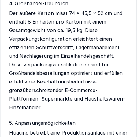
4. Großhandel-freundlich
Der äußere Karton misst 74 × 45,5 × 52 cm und
enthält 8 Einheiten pro Karton mit einem
Gesamtgewicht von ca. 19,5 kg. Diese
Verpackungskonfiguration erleichtert einen
effizienten Schüttverschiff, Lagermanagement
und Nachlagerung im Einzelhandelsgeschäft.
Diese Verpackungsspezifikationen sind für
Großhandelsbestellungen optimiert und erfüllen
effektiv die Beschaffungsbedürfnisse
grenzüberschreitender E-Commerce-
Plattformen, Supermärkte und Haushaltswaren-
Einzelhändler.
5. Anpassungsmöglichkeiten
Huaqing betreibt eine Produktionsanlage mit einer