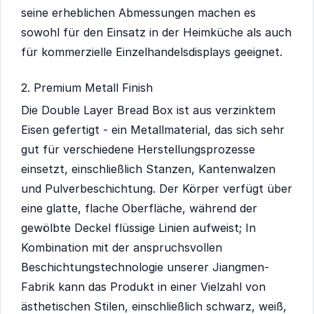
seine erheblichen Abmessungen machen es
sowohl für den Einsatz in der Heimküche als auch
für kommerzielle Einzelhandelsdisplays geeignet.
2. Premium Metall Finish
Die Double Layer Bread Box ist aus verzinktem
Eisen gefertigt - ein Metallmaterial, das sich sehr
gut für verschiedene Herstellungsprozesse
einsetzt, einschließlich Stanzen, Kantenwalzen
und Pulverbeschichtung. Der Körper verfügt über
eine glatte, flache Oberfläche, während der
gewölbte Deckel flüssige Linien aufweist; In
Kombination mit der anspruchsvollen
Beschichtungstechnologie unserer Jiangmen-
Fabrik kann das Produkt in einer Vielzahl von
ästhetischen Stilen, einschließlich schwarz, weiß,