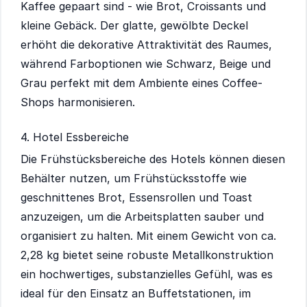
Kaffee gepaart sind - wie Brot, Croissants und
kleine Gebäck. Der glatte, gewölbte Deckel
erhöht die dekorative Attraktivität des Raumes,
während Farboptionen wie Schwarz, Beige und
Grau perfekt mit dem Ambiente eines Coffee-
Shops harmonisieren.
4. Hotel Essbereiche
Die Frühstücksbereiche des Hotels können diesen
Behälter nutzen, um Frühstücksstoffe wie
geschnittenes Brot, Essensrollen und Toast
anzuzeigen, um die Arbeitsplatten sauber und
organisiert zu halten. Mit einem Gewicht von ca.
2,28 kg bietet seine robuste Metallkonstruktion
ein hochwertiges, substanzielles Gefühl, was es
ideal für den Einsatz an Buffetstationen, im