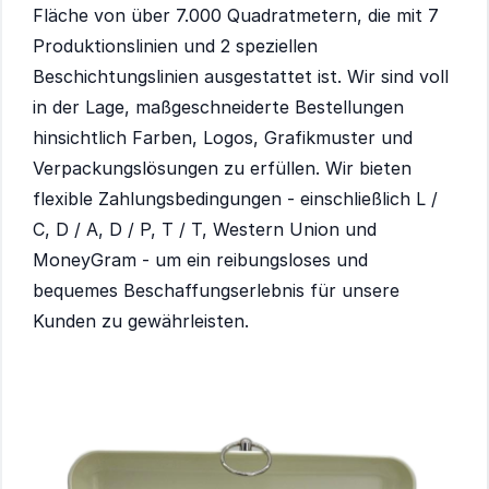
Fläche von über 7.000 Quadratmetern, die mit 7
Produktionslinien und 2 speziellen
Beschichtungslinien ausgestattet ist. Wir sind voll
in der Lage, maßgeschneiderte Bestellungen
hinsichtlich Farben, Logos, Grafikmuster und
Verpackungslösungen zu erfüllen. Wir bieten
flexible Zahlungsbedingungen - einschließlich L /
C, D / A, D / P, T / T, Western Union und
MoneyGram - um ein reibungsloses und
bequemes Beschaffungserlebnis für unsere
Kunden zu gewährleisten.