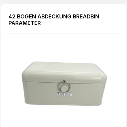
42 BOGEN ABDECKUNG BREADBIN
PARAMETER