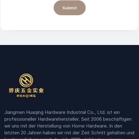
Submit
Jiangmen Huaqing Hardware Industrial Co., Ltd. ist ein
professioneller Hardwarehersteller. Seit 2006 beschäftigen
wir uns mit der Herstellung von Home Hardware. In den
letzten 20 Jahren haben wir mit der Zeit Schritt gehalten und