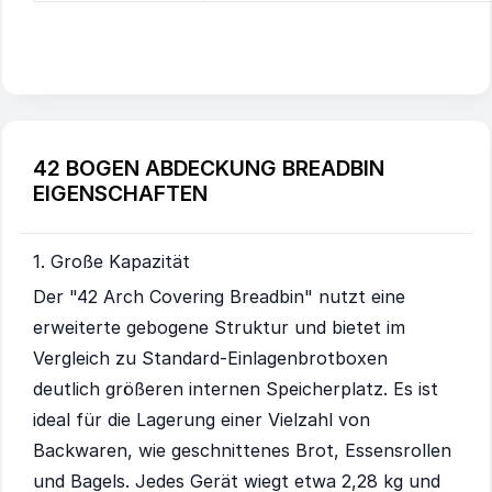
42 BOGEN ABDECKUNG BREADBIN
EIGENSCHAFTEN
1. Große Kapazität
Der "42 Arch Covering Breadbin" nutzt eine
erweiterte gebogene Struktur und bietet im
Vergleich zu Standard-Einlagenbrotboxen
deutlich größeren internen Speicherplatz. Es ist
ideal für die Lagerung einer Vielzahl von
Backwaren, wie geschnittenes Brot, Essensrollen
und Bagels. Jedes Gerät wiegt etwa 2,28 kg und