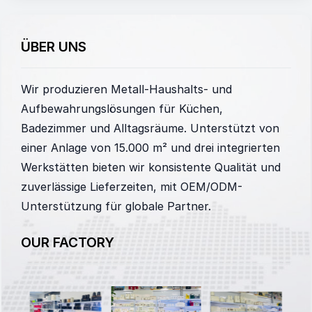
ÜBER UNS
Wir produzieren Metall-Haushalts- und
Aufbewahrungslösungen für Küchen,
Badezimmer und Alltagsräume. Unterstützt von
einer Anlage von 15.000 m² und drei integrierten
Werkstätten bieten wir konsistente Qualität und
zuverlässige Lieferzeiten, mit OEM/ODM-
Unterstützung für globale Partner.
OUR FACTORY