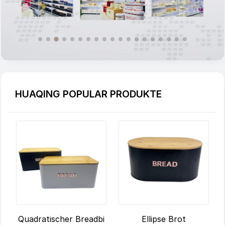
HUAQING POPULAR PRODUKTE
Ellipse Brot
Quadratischer Breadbi