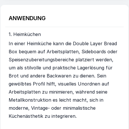
ANWENDUNG
1. Heimküchen
In einer Heimküche kann die Double Layer Bread
Box bequem auf Arbeitsplatten, Sideboards oder
Speisenzubereitungsbereiche platziert werden,
um als stilvolle und praktische Lagerlösung für
Brot und andere Backwaren zu dienen. Sein
gewölbtes Profil hilft, visuelles Unordnen auf
Arbeitsplatten zu minimieren, während seine
Metallkonstruktion es leicht macht, sich in
moderne, Vintage- oder minimalistische
Küchenästhetik zu integrieren.