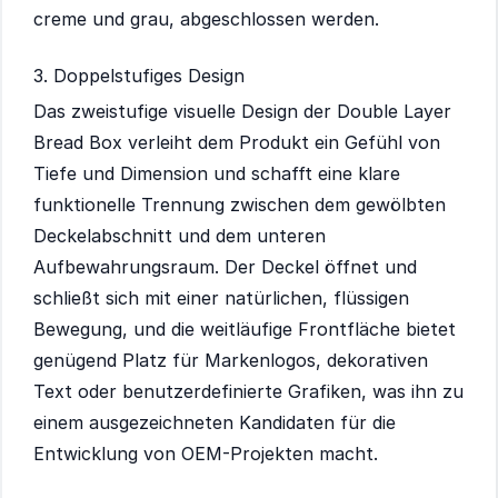
creme und grau, abgeschlossen werden.
3. Doppelstufiges Design
Das zweistufige visuelle Design der Double Layer
Bread Box verleiht dem Produkt ein Gefühl von
Tiefe und Dimension und schafft eine klare
funktionelle Trennung zwischen dem gewölbten
Deckelabschnitt und dem unteren
Aufbewahrungsraum. Der Deckel öffnet und
schließt sich mit einer natürlichen, flüssigen
Bewegung, und die weitläufige Frontfläche bietet
genügend Platz für Markenlogos, dekorativen
Text oder benutzerdefinierte Grafiken, was ihn zu
einem ausgezeichneten Kandidaten für die
Entwicklung von OEM-Projekten macht.