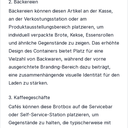
2. Bäckereien
Bäckereien können diesen Artikel an der Kasse,
an der Verkostungsstation oder am
Produktausstellungsbereich platzieren, um
individuell verpackte Brote, Kekse, Essensrollen
und ähnliche Gegenstände zu zeigen. Das erhöhte
Design des Containers bietet Platz für eine
Vielzahl von Backwaren, während der vorne
ausgerichtete Branding-Bereich dazu beiträgt,
eine zusammenhängende visuelle Identität für den
Laden zu stärken.
3. Kaffeegeschäfte
Cafés können diese Brotbox auf die Servicebar
oder Self-Service-Station platzieren, um
Gegenstände zu halten, die typischerweise mit