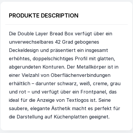
PRODUKTE DESCRIPTION
Die Double Layer Bread Box verfügt über ein
unverwechselbares 42 Grad gebogenes
Deckeldesign und präsentiert ein insgesamt
erhöhtes, doppelschichtiges Profil mit glatten,
abgerundeten Konturen. Der Metallkörper ist in
einer Vielzahl von Oberflächenverbindungen
erhältlich – darunter schwarz, weiß, creme, grau
und rot – und verfügt über ein Frontpanel, das
ideal für die Anzeige von Textlogos ist. Seine
saubere, elegante Ästhetik macht es perfekt für
die Darstellung auf Küchenplatten geeignet.