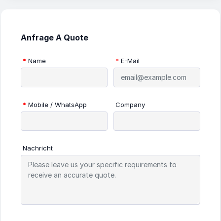
Anfrage A Quote
*
Name
*
E-Mail
*
Mobile / WhatsApp
Company
Nachricht