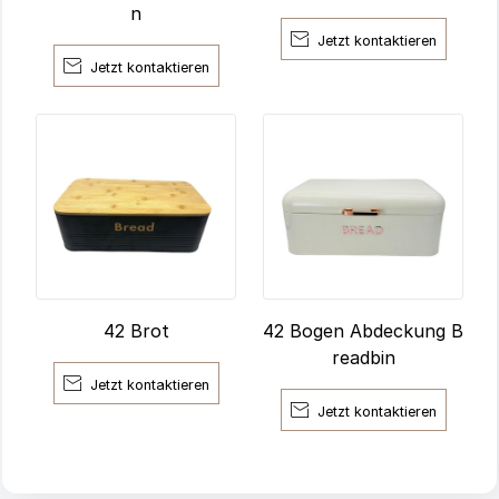
n

Jetzt kontaktieren

Jetzt kontaktieren
42 Bogen Abdeckung B
42 Brot
readbin

Jetzt kontaktieren

Jetzt kontaktieren