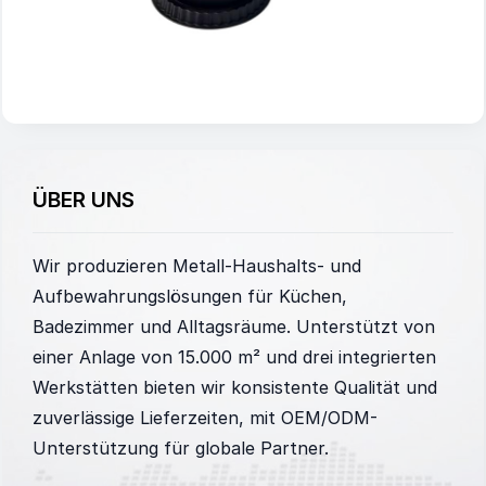
ÜBER UNS
Wir produzieren Metall-Haushalts- und
Aufbewahrungslösungen für Küchen,
Badezimmer und Alltagsräume. Unterstützt von
einer Anlage von 15.000 m² und drei integrierten
Werkstätten bieten wir konsistente Qualität und
zuverlässige Lieferzeiten, mit OEM/ODM-
Unterstützung für globale Partner.