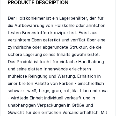
PRODUKTE DESCRIPTION
Der Holzkohleimer ist ein Lagerbehälter, der für
die Aufbewahrung von Holzkohle oder ähnlichen
festen Brennstoffen konzipiert ist. Es ist aus
verzinktem Eisen gefertigt und verfügt über eine
zylindrische oder abgerundete Struktur, die die
sichere Lagerung seines Inhalts gewährleistet.
Das Produkt ist leicht für einfache Handhabung
und seine glatten Innenwände erleichtern
mühelose Reinigung und Wartung. Erhältlich in
einer breiten Palette von Farben - einschließlich
schwarz, weiß, beige, grau, rot, lila, blau und rosa
- wird jede Einheit individuell verkauft und in
unabhängigen Verpackungen in Größe und
Gewicht für den einfachen Versand erhältlich. Mit