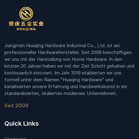
Jiangmen Huaqing Hardware Industrial Co., Ltd. ist ein
professioneller Hardwarehersteller. Seit 2006 beschäftigen
wir uns mit der Herstellung von Home Hardware. In den
letzten 20 Jahren haben wir mit der Zeit Schritt gehalten und
kontinuierlich innoviert. Im Jahr 2019 etablierten wir uns
formell unter dem Namen "Huaqing Hardware" und
kanalisierten unsere Erfahrung und Handwerkskunst in ein
standardisiertes, skaliertes modernes Unternehmen.
Seit 2006
Quick Links