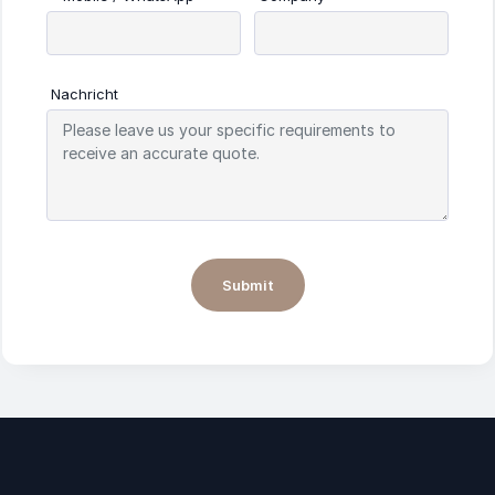
Nachricht
Submit