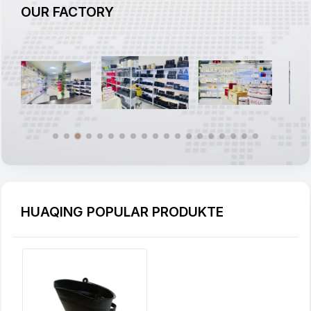
OUR FACTORY
HUAQING POPULAR PRODUKTE