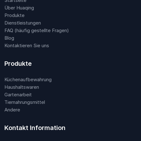
Startseite
Über Huaqing
Produkte
Dienstleistungen
FAQ (häufig gestellte Fragen)
Blog
Kontaktieren Sie uns
Produkte
Küchenaufbewahrung
Haushaltswaren
Gartenarbeit
Tiernahrungsmittel
Andere
Kontakt Information