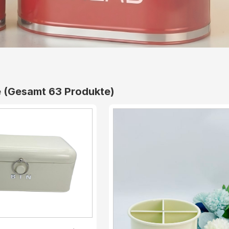
e
(Gesamt 63 Produkte)