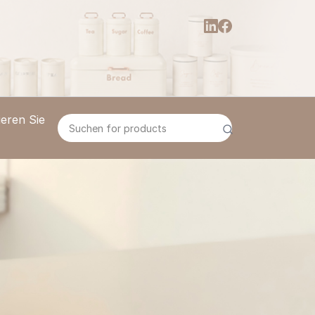
eren Sie
Suchen for products